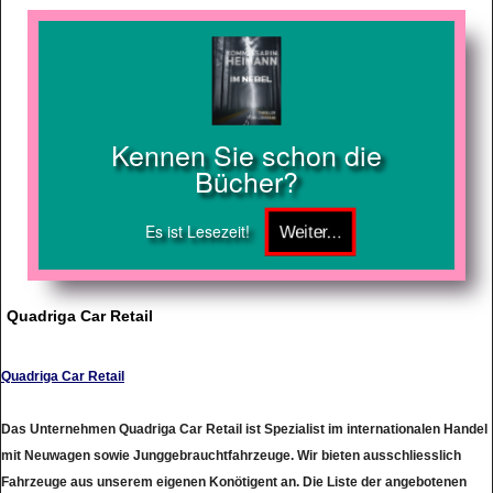
Kennen Sie schon die
Bücher?
Es ist Lesezeit!
Quadriga Car Retail
Quadriga Car Retail
Das Unternehmen Quadriga Car Retail ist Spezialist im internationalen Handel
mit Neuwagen sowie Junggebrauchtfahrzeuge. Wir bieten ausschliesslich
Fahrzeuge aus unserem eigenen Konötigent an. Die Liste der angebotenen