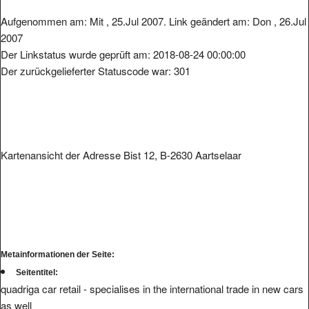
Aufgenommen am: Mit , 25.Jul 2007. Link geändert am: Don , 26.Jul
2007
Der Linkstatus wurde geprüft am: 2018-08-24 00:00:00
Der zurückgelieferter Statuscode war: 301
Kartenansicht der Adresse Bist 12, B-2630 Aartselaar
Metainformationen der Seite:
Seitentitel:
quadriga car retail - specialises in the international trade in new cars
as well