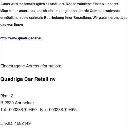
Autos wird mehrmals tglich aktualisiert. Der persönliche Einsatz unserer
Mitarbeiter unterstützt durch eine massgeschneiderde Computersoftware
ermöglichen eine optimale Bearbeitung Ihrer Bestellung. Wir garantieren, dass
das von Ihnen
http://www.quadrigacar.eu
Eingetragene Adressinformation:
Quadriga Car Retail nv
Bist 12
B-2630 Aartselaar
Tel.: 003238709460 Fax: 003238709465
LinkID: 1682449