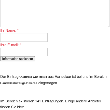
Ihr Name:
*
Ihre E-mail:
*
Der Eintrag
aus Aartselaar ist bei uns im Bereich
Quadriga Car Retail
eingetragen.
Handel/Fahrzeuge/Diverse
Im Bereich existieren 141 Eintragungen. Einige andere Anbieter
finden Sie hier: