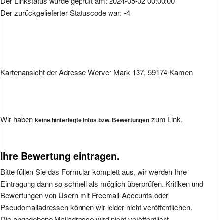
Der zurückgelieferter Statuscode war: -4
Kartenansicht der Adresse Werver Mark 137, 59174 Kamen
Wir haben
zum Link.
keine hinterlegte Infos bzw. Bewertungen
Ihre Bewertung eintragen.
Bitte füllen Sie das Formular komplett aus, wir werden Ihre
Eintragung dann so schnell als möglich überprüfen. Kritiken und
Bewertungen von Usern mit Freemail-Accounts oder
Pseudomailadressen können wir leider nicht veröffentlichen.
Die angegebene Mailadresse wird nicht veröffentlicht.