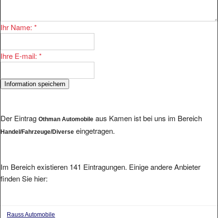
Ihr Name:
*
Ihre E-mail:
*
Der Eintrag
aus Kamen ist bei uns im Bereich
Othman Automobile
eingetragen.
Handel/Fahrzeuge/Diverse
Im Bereich existieren 141 Eintragungen. Einige andere Anbieter
finden Sie hier:
Rauss Automobile