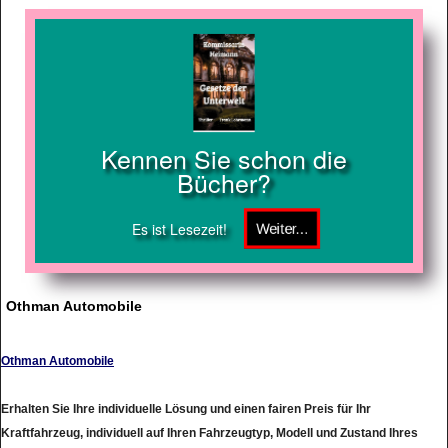
Kennen Sie schon die
Bücher?
Es ist Lesezeit!
Othman Automobile
Othman Automobile
Erhalten Sie Ihre individuelle Lösung und einen fairen Preis für Ihr
Kraftfahrzeug, individuell auf Ihren Fahrzeugtyp, Modell und Zustand Ihres
Fahrzeuges angepasst.