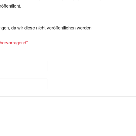
gen, da wir diese nicht veröffentlichen werden.
= hervorragend
*