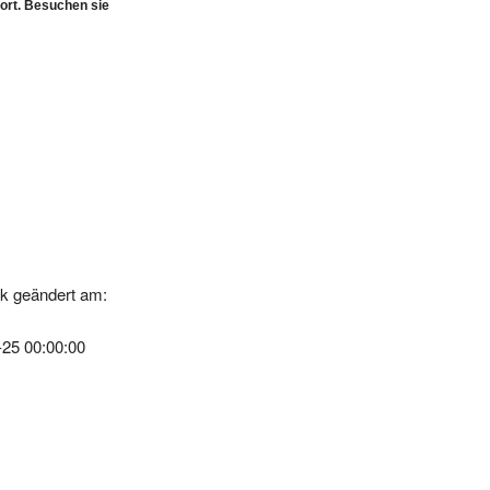
k geändert am:
-25 00:00:00