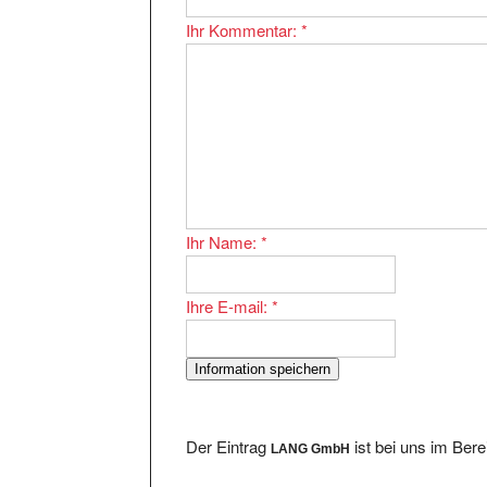
Ihr Kommentar:
*
Ihr Name:
*
Ihre E-mail:
*
Der Eintrag
ist bei uns im Ber
LANG GmbH