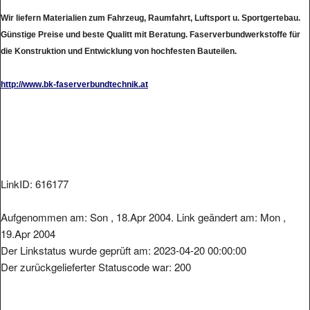
Wir liefern Materialien zum Fahrzeug, Raumfahrt, Luftsport u. Sportgertebau.
Günstige Preise und beste Qualitt mit Beratung. Faserverbundwerkstoffe für
die Konstruktion und Entwicklung von hochfesten Bauteilen.
http://www.bk-faserverbundtechnik.at
LinkID: 616177
Aufgenommen am: Son , 18.Apr 2004. Link geändert am: Mon ,
19.Apr 2004
Der Linkstatus wurde geprüft am: 2023-04-20 00:00:00
Der zurückgelieferter Statuscode war: 200