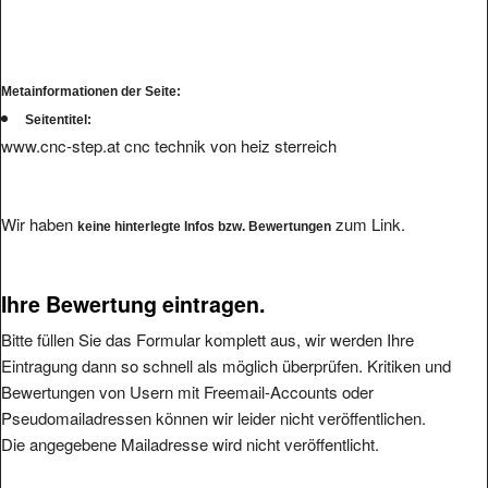
Metainformationen der Seite:
Seitentitel:
www.cnc-step.at cnc technik von heiz sterreich
Wir haben
zum Link.
keine hinterlegte Infos bzw. Bewertungen
Ihre Bewertung eintragen.
Bitte füllen Sie das Formular komplett aus, wir werden Ihre
Eintragung dann so schnell als möglich überprüfen. Kritiken und
Bewertungen von Usern mit Freemail-Accounts oder
Pseudomailadressen können wir leider nicht veröffentlichen.
Die angegebene Mailadresse wird nicht veröffentlicht.