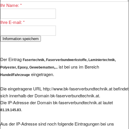
Ihr Name:
*
Ihre E-mail:
*
Der Eintrag
Fasertechnik, Faserverbundwerkstoffe, Laminiertechnik,
ist bei uns im Bereich
Polyester, Epoxy, Gewebematten,...
eingetragen.
Handel/Fahrzeuge
Die eingetragene URL http://www.bk-faserverbundtechnik.at befindet
sich innerhalb der Domain bk-faserverbundtechnik.at.
Die IP-Adresse der Domain bk-faserverbundtechnik.at lautet
.
81.19.145.83
Aus der IP-Adresse sind noch folgende Eintragungen bei uns