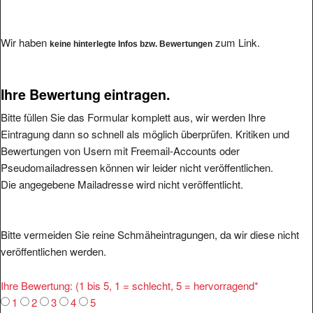
Wir haben
zum Link.
keine hinterlegte Infos bzw. Bewertungen
Ihre Bewertung eintragen.
Bitte füllen Sie das Formular komplett aus, wir werden Ihre
Eintragung dann so schnell als möglich überprüfen. Kritiken und
Bewertungen von Usern mit Freemail-Accounts oder
Pseudomailadressen können wir leider nicht veröffentlichen.
Die angegebene Mailadresse wird nicht veröffentlicht.
Bitte vermeiden Sie reine Schmäheintragungen, da wir diese nicht
veröffentlichen werden.
Ihre Bewertung: (1 bis 5, 1 = schlecht, 5 = hervorragend
*
1
2
3
4
5