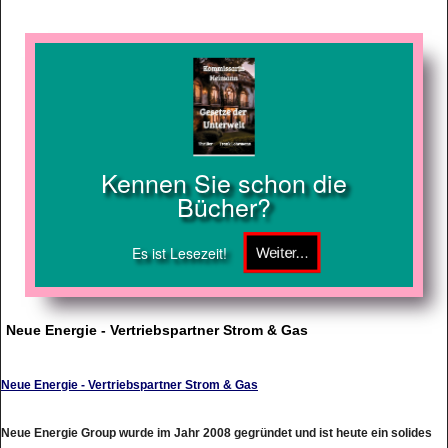
Kennen Sie schon die
Bücher?
Es ist Lesezeit!
Neue Energie - Vertriebspartner Strom & Gas
Neue Energie - Vertriebspartner Strom & Gas
Neue Energie Group wurde im Jahr 2008 gegründet und ist heute ein solides