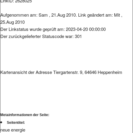
LinkID: 2628025
Aufgenommen am: Sam , 21.Aug 2010. Link geändert am: Mit ,
25.Aug 2010
Der Linkstatus wurde geprüft am: 2023-04-20 00:00:00
Der zurückgelieferter Statuscode war: 301
Kartenansicht der Adresse Tiergartenstr. 9, 64646 Heppenheim
Metainformationen der Seite:
Seitentitel:
neue energie