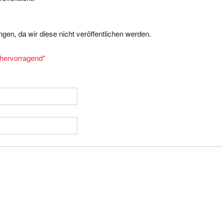
gen, da wir diese nicht veröffentlichen werden.
= hervorragend
*