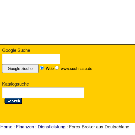
Google Suche
Web
www.suchnase.de
Katalogsuche
Home
:
Finanzen
:
Dienstleistung
: Forex Broker aus Deutschland