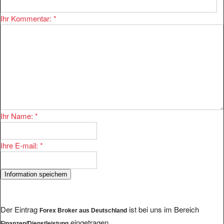
Ihr Kommentar:
*
Ihr Name:
*
Ihre E-mail:
*
Der Eintrag
ist bei uns im Bereich
Forex Broker aus Deutschland
eingetragen.
Finanzen/Dienstleistung