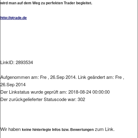
http://qtrade.de
LinkID: 2893534
Aufgenommen am: Fre , 26.Sep 2014. Link geändert am: Fre ,
26.Sep 2014
Der Linkstatus wurde geprüft am: 2018-08-24 00:00:00
Der zurückgelieferter Statuscode war: 302
Wir haben
zum Link.
keine hinterlegte Infos bzw. Bewertungen