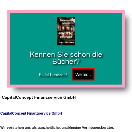
Kennen Sie schon die
Bücher?
Es ist Lesezeit!
CapitalConcept Finanzservice GmbH
CapitalConcept Finanzservice GmbH
Wir verstehen uns als ganzheitliche, unabhngige Vermögensberater,