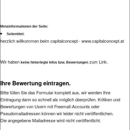
Metainformationen der Seite:
Seitentitel:
herzlich willkommen beim capitalconcept - www.capitalconcept.at
Wir haben
zum Link.
keine hinterlegte Infos bzw. Bewertungen
Ihre Bewertung eintragen.
Bitte füllen Sie das Formular komplett aus, wir werden Ihre
Eintragung dann so schnell als möglich überprüfen. Kritiken und
Bewertungen von Usern mit Freemail-Accounts oder
Pseudomailadressen können wir leider nicht veröffentlichen.
Die angegebene Mailadresse wird nicht veröffentlicht.