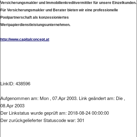
Versicherungsmakler und Immobilienkreditvermittler für unsere Einzelkunden.
Für Versicherungsmakler und Berater bieten wir eine professionelle
Poolpartnerschaft als konzessioniertes
Wertpapierdienstleistungsunternehmen.
http://www.capitalconcept.at
LinkID: 438596
Aufgenommen am: Mon , 07.Apr 2003. Link geändert am: Die ,
08.Apr 2003
Der Linkstatus wurde geprüft am: 2018-08-24 00:00:00
Der zurückgelieferter Statuscode war: 301