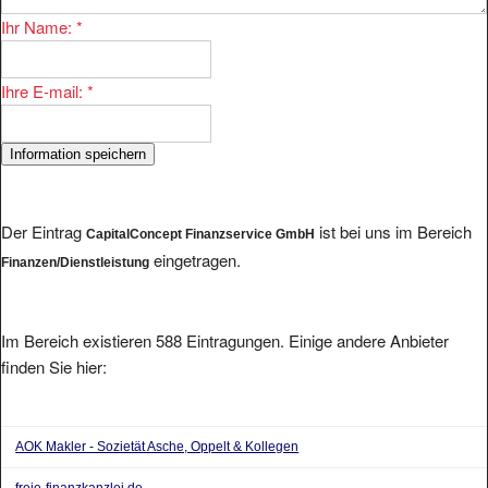
Ihr Name:
*
Ihre E-mail:
*
Der Eintrag
ist bei uns im Bereich
CapitalConcept Finanzservice GmbH
eingetragen.
Finanzen/Dienstleistung
Im Bereich existieren 588 Eintragungen. Einige andere Anbieter
finden Sie hier:
AOK Makler - Sozietät Asche, Oppelt & Kollegen