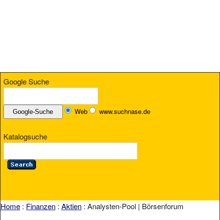
Google Suche
Web
www.suchnase.de
Katalogsuche
Home
:
Finanzen
:
Aktien
: Analysten-Pool | Börsenforum