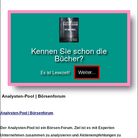
Kennen Sie schon die
Bücher?
Es ist Lesezeit!
Analysten-Pool | Börsenforum
Analysten-Pool | Börsenforum
Der Analysten-Pool ist ein Börsen-Forum. Ziel ist es mit Experten
Unternehmen zusammen zu analysieren und Aktienempfehlungen zu