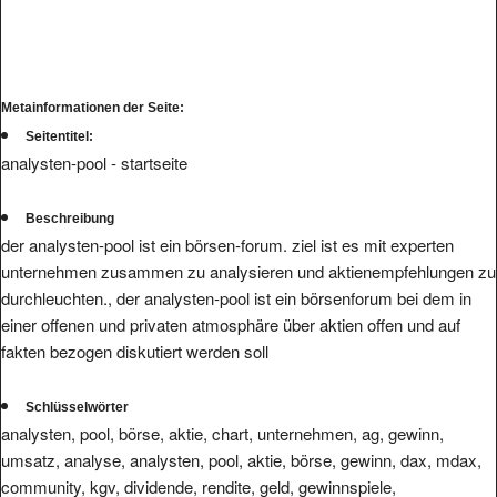
Metainformationen der Seite:
Seitentitel:
analysten-pool - startseite
Beschreibung
der analysten-pool ist ein börsen-forum. ziel ist es mit experten
unternehmen zusammen zu analysieren und aktienempfehlungen zu
durchleuchten., der analysten-pool ist ein börsenforum bei dem in
einer offenen und privaten atmosphäre über aktien offen und auf
fakten bezogen diskutiert werden soll
Schlüsselwörter
analysten, pool, börse, aktie, chart, unternehmen, ag, gewinn,
umsatz, analyse, analysten, pool, aktie, börse, gewinn, dax, mdax,
community, kgv, dividende, rendite, geld, gewinnspiele,