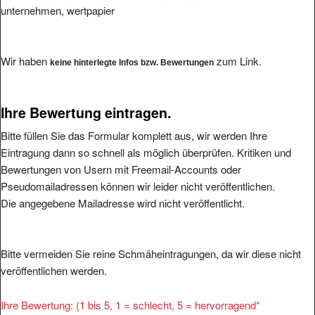
unternehmen, wertpapier
Wir haben
zum Link.
keine hinterlegte Infos bzw. Bewertungen
Ihre Bewertung eintragen.
Bitte füllen Sie das Formular komplett aus, wir werden Ihre
Eintragung dann so schnell als möglich überprüfen. Kritiken und
Bewertungen von Usern mit Freemail-Accounts oder
Pseudomailadressen können wir leider nicht veröffentlichen.
Die angegebene Mailadresse wird nicht veröffentlicht.
Bitte vermeiden Sie reine Schmäheintragungen, da wir diese nicht
veröffentlichen werden.
Ihre Bewertung: (1 bis 5, 1 = schlecht, 5 = hervorragend
*