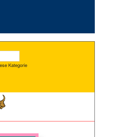
ese Kategorie