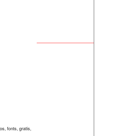
os, fonts, gratis,