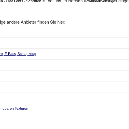
ige andere Anbieter finden Sie hier:
arre, E-Bass, Schlagzeug
endbaren Texturen