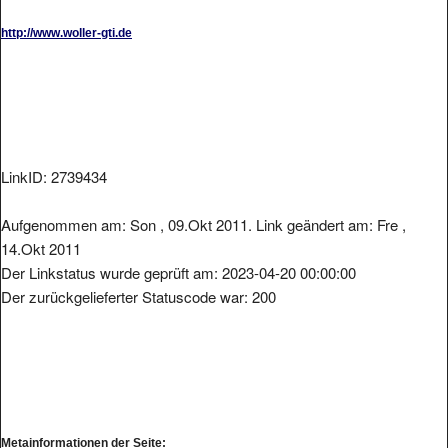
http://www.woller-gti.de
LinkID: 2739434
Aufgenommen am: Son , 09.Okt 2011. Link geändert am: Fre ,
14.Okt 2011
Der Linkstatus wurde geprüft am: 2023-04-20 00:00:00
Der zurückgelieferter Statuscode war: 200
Metainformationen der Seite: