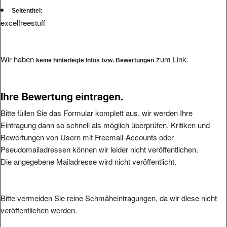
Seitentitel:
excelfreestuff
Wir haben
zum Link.
keine hinterlegte Infos bzw. Bewertungen
Ihre Bewertung eintragen.
Bitte füllen Sie das Formular komplett aus, wir werden Ihre
Eintragung dann so schnell als möglich überprüfen. Kritiken und
Bewertungen von Usern mit Freemail-Accounts oder
Pseudomailadressen können wir leider nicht veröffentlichen.
Die angegebene Mailadresse wird nicht veröffentlicht.
Bitte vermeiden Sie reine Schmäheintragungen, da wir diese nicht
veröffentlichen werden.
Ihre Bewertung: (1 bis 5, 1 = schlecht, 5 = hervorragend
*