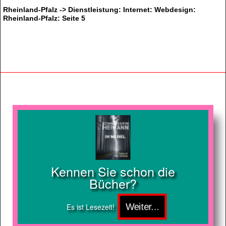
Rheinland-Pfalz -> Dienstleistung: Internet: Webdesign:
Rheinland-Pfalz: Seite 5
Kennen Sie schon die
Bücher?
Es ist Lesezeit!