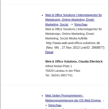
Web & Office Solutions | Internetagentur für
Webdesign, Online-Marketing, Email-
->
Vorschau
Marketing, Social
Web & Office Solutions | Internetagentur für
Webdesign, Online-Marketing, Email-
Marketing, Social Media Auftritte
http://www.web-and-office-solutions.de
(Neu: Mit , 27.Nov 2013 LinkID: 2868877)
Detail
Web & Office Solutions, Claudia Ellerböck
Alfred-Nobel-Platz 1
76829 Landau in der Pfalz
Tel.: 06341-9957741
Web Seiten Programmieren -
-
Webprogrammierung der OS-Web Engine
Vorschau
>