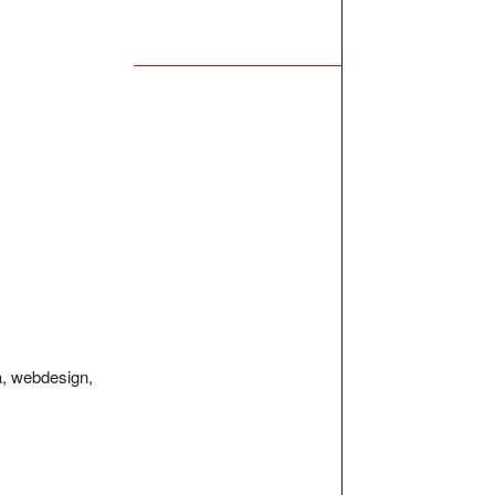
a, webdesign,