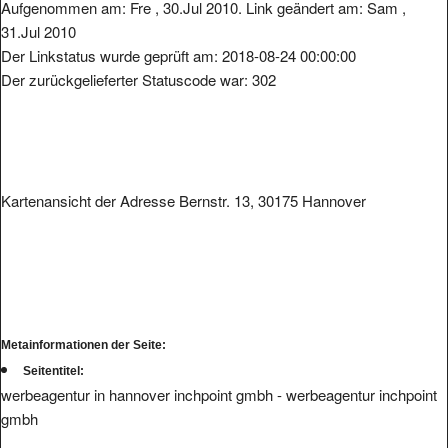
Aufgenommen am: Fre , 30.Jul 2010. Link geändert am: Sam ,
31.Jul 2010
Der Linkstatus wurde geprüft am: 2018-08-24 00:00:00
Der zurückgelieferter Statuscode war: 302
Kartenansicht der Adresse Bernstr. 13, 30175 Hannover
Metainformationen der Seite:
Seitentitel:
werbeagentur in hannover inchpoint gmbh - werbeagentur inchpoint
gmbh