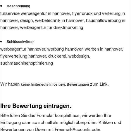
Beschreibung
fullservice werbeagentur in hannover, flyer druck und verteilung in
hannover, design, werbetechnik in hannover, haushaltswerbung in
hannover, werbeagentur für direktmarketing
Schlüsselwörter
werbeagentur hannover, werbung hannover, werben in hannover,
flyerverteilung hannover, druckerei, webdesign,
suchmaschinenoptimierung
Wir haben
zum Link.
keine hinterlegte Infos bzw. Bewertungen
Ihre Bewertung eintragen.
Bitte füllen Sie das Formular komplett aus, wir werden Ihre
Eintragung dann so schnell als möglich überprüfen. Kritiken und
Bewertungen von Usern mit Freemail-Accounts oder