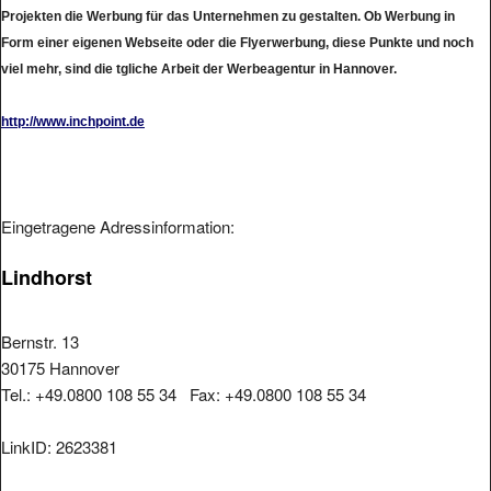
Projekten die Werbung für das Unternehmen zu gestalten. Ob Werbung in
Form einer eigenen Webseite oder die Flyerwerbung, diese Punkte und noch
viel mehr, sind die tgliche Arbeit der Werbeagentur in Hannover.
http://www.inchpoint.de
Eingetragene Adressinformation:
Lindhorst
Bernstr. 13
30175 Hannover
Tel.: +49.0800 108 55 34 Fax: +49.0800 108 55 34
LinkID: 2623381