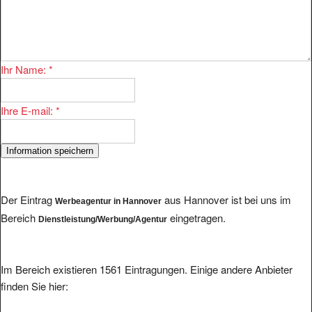
Ihr Name:
*
Ihre E-mail:
*
Der Eintrag
aus Hannover ist bei uns im
Werbeagentur in Hannover
Bereich
eingetragen.
Dienstleistung/Werbung/Agentur
Im Bereich existieren 1561 Eintragungen. Einige andere Anbieter
finden Sie hier: