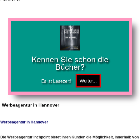
Kennen Sie schon die
Bücher?
Es ist Lesezeit!
Werbeagentur in Hannover
Werbeagentur in Hannover
Die Werbeagentur Inchpoint bietet ihren Kunden die Möglichkeit, innerhalb von