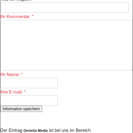
Ihr Kommentar:
*
Ihr Name:
*
Ihre E-mail:
*
Der Eintrag
ist bei uns im Bereich
Genetta Media