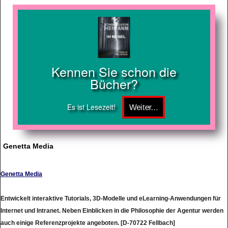
Kennen Sie schon die
Bücher?
Es ist Lesezeit!
Genetta Media
Genetta Media
Entwickelt interaktive Tutorials, 3D-Modelle und eLearning-Anwendungen für
Internet und Intranet. Neben Einblicken in die Philosophie der Agentur werden
auch einige Referenzprojekte angeboten. [D-70722 Fellbach]