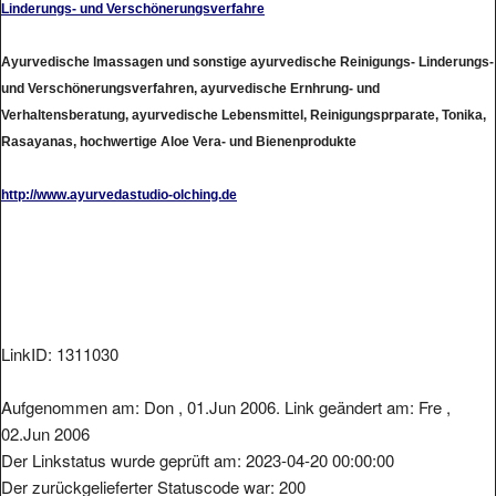
Linderungs- und Verschönerungsverfahre
Ayurvedische lmassagen und sonstige ayurvedische Reinigungs- Linderungs-
und Verschönerungsverfahren, ayurvedische Ernhrung- und
Verhaltensberatung, ayurvedische Lebensmittel, Reinigungsprparate, Tonika,
Rasayanas, hochwertige Aloe Vera- und Bienenprodukte
http://www.ayurvedastudio-olching.de
LinkID: 1311030
Aufgenommen am: Don , 01.Jun 2006. Link geändert am: Fre ,
02.Jun 2006
Der Linkstatus wurde geprüft am: 2023-04-20 00:00:00
Der zurückgelieferter Statuscode war: 200