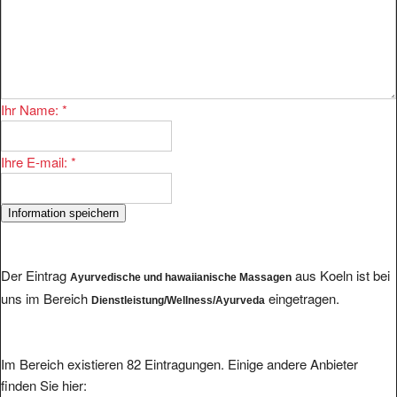
Ihr Name:
*
Ihre E-mail:
*
Der Eintrag
aus Koeln ist bei
Ayurvedische und hawaiianische Massagen
uns im Bereich
eingetragen.
Dienstleistung/Wellness/Ayurveda
Im Bereich existieren 82 Eintragungen. Einige andere Anbieter
finden Sie hier: