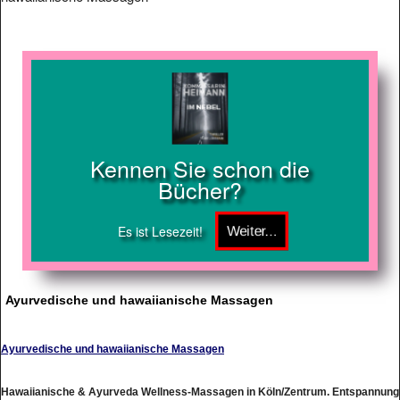
Kennen Sie schon die
Bücher?
Es ist Lesezeit!
Ayurvedische und hawaiianische Massagen
Ayurvedische und hawaiianische Massagen
Hawaiianische & Ayurveda Wellness-Massagen in Köln/Zentrum. Entspannung