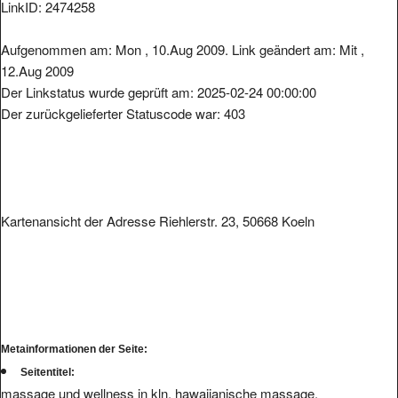
LinkID: 2474258
Aufgenommen am: Mon , 10.Aug 2009. Link geändert am: Mit ,
12.Aug 2009
Der Linkstatus wurde geprüft am: 2025-02-24 00:00:00
Der zurückgelieferter Statuscode war: 403
Kartenansicht der Adresse Riehlerstr. 23, 50668 Koeln
Metainformationen der Seite:
Seitentitel:
massage und wellness in kln, hawaiianische massage,