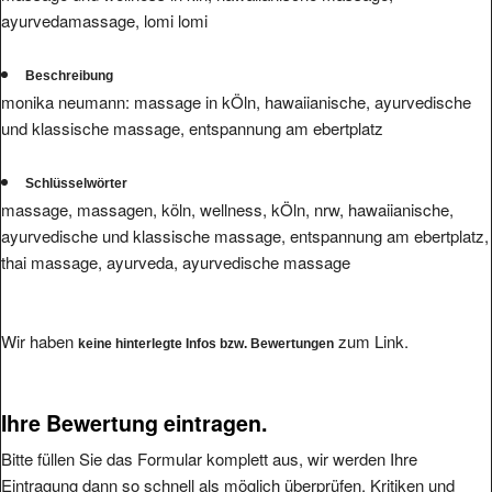
ayurvedamassage, lomi lomi
Beschreibung
monika neumann: massage in kÖln, hawaiianische, ayurvedische
und klassische massage, entspannung am ebertplatz
Schlüsselwörter
massage, massagen, köln, wellness, kÖln, nrw, hawaiianische,
ayurvedische und klassische massage, entspannung am ebertplatz,
thai massage, ayurveda, ayurvedische massage
Wir haben
zum Link.
keine hinterlegte Infos bzw. Bewertungen
Ihre Bewertung eintragen.
Bitte füllen Sie das Formular komplett aus, wir werden Ihre
Eintragung dann so schnell als möglich überprüfen. Kritiken und