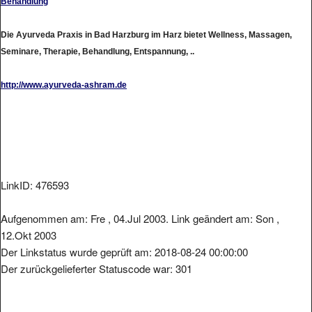
Die Ayurveda Praxis in Bad Harzburg im Harz bietet Wellness, Massagen,
Seminare, Therapie, Behandlung, Entspannung, ..
http://www.ayurveda-ashram.de
LinkID: 476593
Aufgenommen am: Fre , 04.Jul 2003. Link geändert am: Son ,
12.Okt 2003
Der Linkstatus wurde geprüft am: 2018-08-24 00:00:00
Der zurückgelieferter Statuscode war: 301