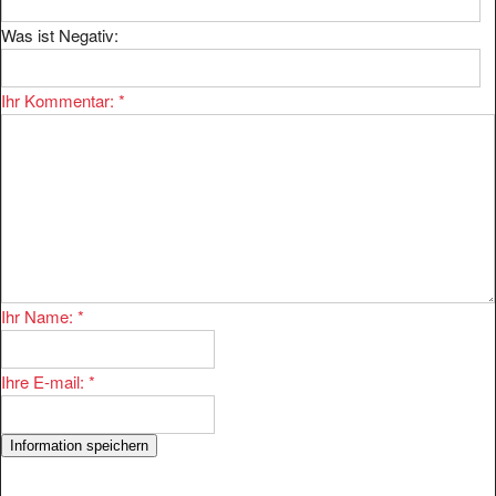
Was ist Negativ:
Ihr Kommentar:
*
Ihr Name:
*
Ihre E-mail:
*