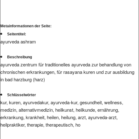
Metainformationen der Seite:
Seitentitel:
ayurveda ashram
Beschreibung
ayurveda zentrum für traditionelles ayurveda zur behandlung von
chronischen erkrankungen, für rasayana kuren und zur ausbildung
in bad harzburg (harz)
Schlüsselwörter
kur, kuren, ayurvedakur, ayurveda-kur, gesundheit, wellness,
medizin, alternativmedizin, heilkunst, heilkunde, ernährung,
erkrankung, krankheit, heilen, heilung, arzt, ayurveda-arzt,
heilpraktiker, therapie, therapeutisch, ho