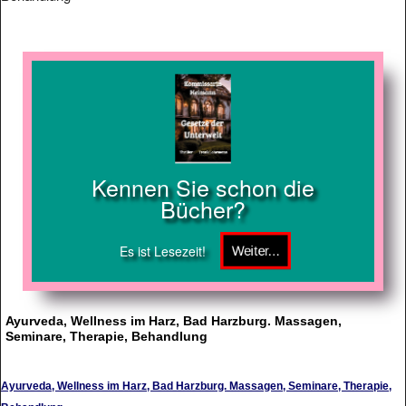
Kennen Sie schon die
Bücher?
Es ist Lesezeit!
Ayurveda, Wellness im Harz, Bad Harzburg. Massagen,
Seminare, Therapie, Behandlung
Ayurveda, Wellness im Harz, Bad Harzburg. Massagen, Seminare, Therapie,
Behandlung