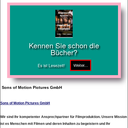
Kennen Sie schon die
Bücher?
Es ist Lesezeit!
Sons of Motion Pictures GmbH
Sons of Motion Pictures GmbH
Wir sind Ihr kompetenter Ansprechpartner für Filmproduktion. Unsere Mission
ist es Menschen mit Filmen und deren Inhalten zu begeistern und Ihr
Unternehmensziel professionell darzustellen.