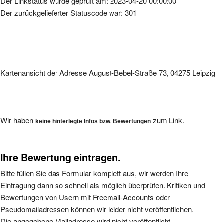
Der zurückgelieferter Statuscode war: 301
Kartenansicht der Adresse August-Bebel-Straße 73, 04275 Leipzig
Wir haben
zum Link.
keine hinterlegte Infos bzw. Bewertungen
Ihre Bewertung eintragen.
Bitte füllen Sie das Formular komplett aus, wir werden Ihre
Eintragung dann so schnell als möglich überprüfen. Kritiken und
Bewertungen von Usern mit Freemail-Accounts oder
Pseudomailadressen können wir leider nicht veröffentlichen.
Die angegebene Mailadresse wird nicht veröffentlicht.