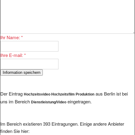
Ihr Name:
*
Ihre E-mail:
*
Der Eintrag
aus Berlin ist bei
Hochzeitsvideo Hochzeitsfilm Produktion
uns im Bereich
eingetragen.
Dienstleistung/Video
Im Bereich existieren 393 Eintragungen. Einige andere Anbieter
finden Sie hier: