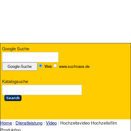
Google Suche
Web
www.suchnase.de
Katalogsuche
Home
:
Dienstleistung
:
Video
: Hochzeitsvideo Hochzeitsfilm
Produktion