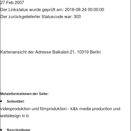
27.Feb 2007
Der Linkstatus wurde geprüft am: 2018-08-24 00:00:00
Der zurückgelieferter Statuscode war: 303
Kartenansicht der Adresse Baikalstr.21, 10319 Berlin
Metainformationen der Seite:
Seitentitel:
videoproduktion und filmproduktion - k&k media production und
webdesign in b
Beschreibung