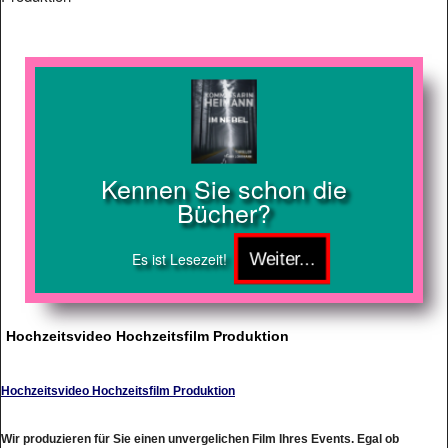
Kennen Sie schon die
Bücher?
Es ist Lesezeit!
Hochzeitsvideo Hochzeitsfilm Produktion
Hochzeitsvideo Hochzeitsfilm Produktion
Wir produzieren für Sie einen unvergelichen Film Ihres Events. Egal ob