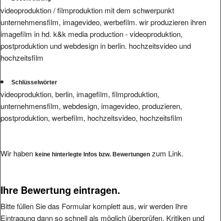
videoproduktion / filmproduktion mit dem schwerpunkt
unternehmensfilm, imagevideo, werbefilm. wir produzieren ihren
imagefilm in hd. k&k media production - videoproduktion,
postproduktion und webdesign in berlin. hochzeitsvideo und
hochzeitsfilm
Schlüsselwörter
videoproduktion, berlin, imagefilm, filmproduktion,
unternehmensfilm, webdesign, imagevideo, produzieren,
postproduktion, werbefilm, hochzeitsvideo, hochzeitsfilm
Wir haben
zum Link.
keine hinterlegte Infos bzw. Bewertungen
Ihre Bewertung eintragen.
Bitte füllen Sie das Formular komplett aus, wir werden Ihre
Eintragung dann so schnell als möglich überprüfen. Kritiken und