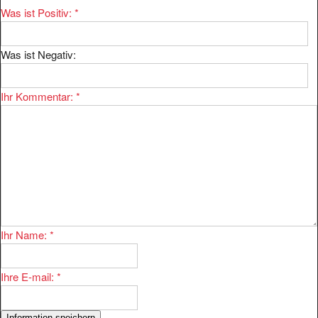
Was ist Positiv:
*
Was ist Negativ:
Ihr Kommentar:
*
Ihr Name:
*
Ihre E-mail:
*