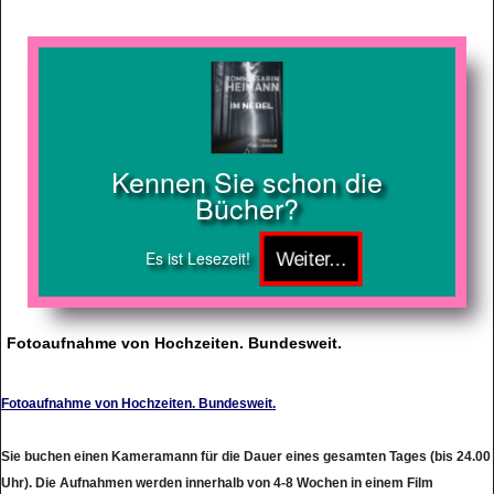
Kennen Sie schon die
Bücher?
Es ist Lesezeit!
Fotoaufnahme von Hochzeiten. Bundesweit.
Fotoaufnahme von Hochzeiten. Bundesweit.
Sie buchen einen Kameramann für die Dauer eines gesamten Tages (bis 24.00
Uhr). Die Aufnahmen werden innerhalb von 4-8 Wochen in einem Film