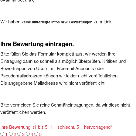
Wir haben
zum Link.
keine hinterlegte Infos bzw. Bewertungen
Ihre Bewertung eintragen.
Bitte füllen Sie das Formular komplett aus, wir werden Ihre
Eintragung dann so schnell als möglich überprüfen. Kritiken und
Bewertungen von Usern mit Freemail-Accounts oder
Pseudomailadressen können wir leider nicht veröffentlichen.
Die angegebene Mailadresse wird nicht veröffentlicht.
Bitte vermeiden Sie reine Schmäheintragungen, da wir diese nicht
veröffentlichen werden.
Ihre Bewertung: (1 bis 5, 1 = schlecht, 5 = hervorragend
*
1
2
3
4
5