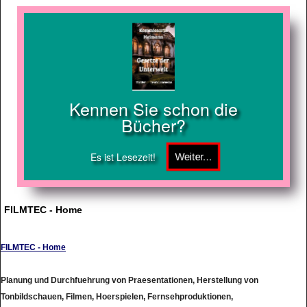
Kennen Sie schon die
Bücher?
Es ist Lesezeit!
FILMTEC - Home
FILMTEC - Home
Planung und Durchfuehrung von Praesentationen, Herstellung von
Tonbildschauen, Filmen, Hoerspielen, Fernsehproduktionen,
Computerprogrammen