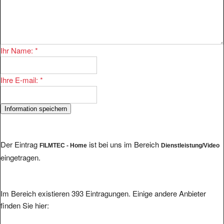
Ihr Name:
*
Ihre E-mail:
*
Der Eintrag
ist bei uns im Bereich
FILMTEC - Home
Dienstleistung/Video
eingetragen.
Im Bereich existieren 393 Eintragungen. Einige andere Anbieter
finden Sie hier: