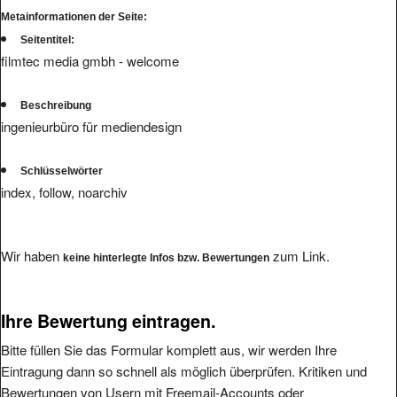
Seitentitel:
filmtec media gmbh - welcome
Beschreibung
ingenieurbüro für mediendesign
Schlüsselwörter
index, follow, noarchiv
Wir haben
zum Link.
keine hinterlegte Infos bzw. Bewertungen
Ihre Bewertung eintragen.
Bitte füllen Sie das Formular komplett aus, wir werden Ihre
Eintragung dann so schnell als möglich überprüfen. Kritiken und
Bewertungen von Usern mit Freemail-Accounts oder