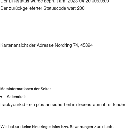
Der zurückgelieferter Statuscode war: 200
Kartenansicht der Adresse Nordring 74, 45894
Metainformationen der Seite:
Seitentitel:
trackyourkid - ein plus an sicherheit im lebensraum ihrer kinder
Wir haben
zum Link.
keine hinterlegte Infos bzw. Bewertungen