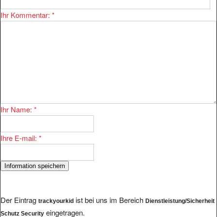
Ihr Kommentar:
*
Ihr Name:
*
Ihre E-mail:
*
Der Eintrag
ist bei uns im Bereich
trackyourkid
Dienstleistung/Sicherheit
eingetragen.
Schutz Security