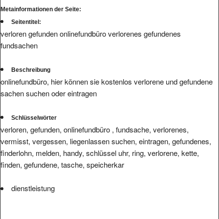
Metainformationen der Seite:
Seitentitel:
verloren gefunden onlinefundbüro verlorenes gefundenes
fundsachen
Beschreibung
onlinefundbüro, hier können sie kostenlos verlorene und gefundene
sachen suchen oder eintragen
Schlüsselwörter
verloren, gefunden, onlinefundbüro , fundsache, verlorenes,
vermisst, vergessen, liegenlassen suchen, eintragen, gefundenes,
finderlohn, melden, handy, schlüssel uhr, ring, verlorene, kette,
finden, gefundene, tasche, speicherkar
dienstleistung