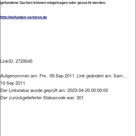
gefundene Sachen können eingetragen oder gesucht werden.
http://gefunden-verloren.de
LinkID: 2729545
Aufgenommen am: Fre , 09.Sep 2011. Link geändert am: Sam ,
10.Sep 2011
Der Linkstatus wurde geprüft am: 2023-04-20 00:00:00
Der zurückgelieferter Statuscode war: 301