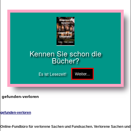
Kennen Sie schon die
Bücher?
Es ist Lesezeit!
gefunden-verloren
gefunden-verloren
Online-Fundbüro für verlorene Sachen und Fundsachen. Verlorene Sachen und