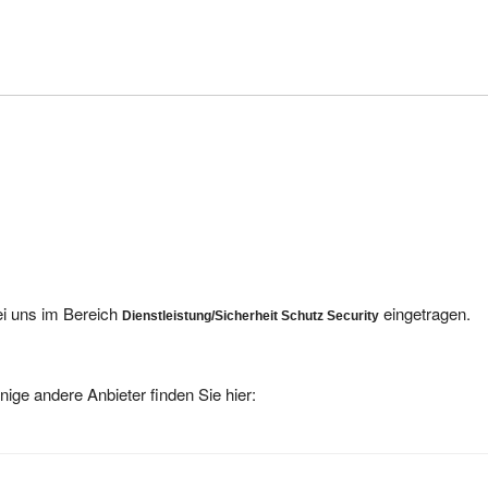
ei uns im Bereich
eingetragen.
Dienstleistung/Sicherheit Schutz Security
nige andere Anbieter finden Sie hier: