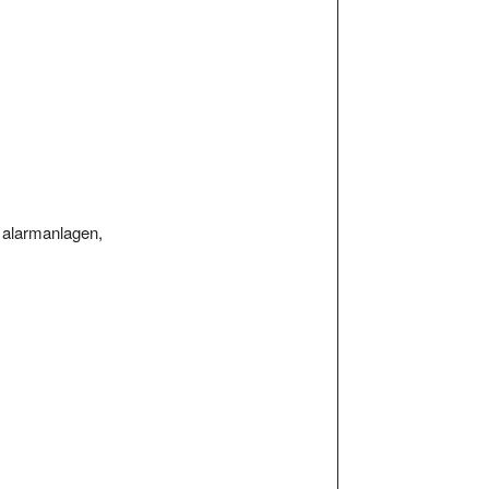
 alarmanlagen,