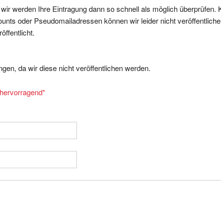
, wir werden Ihre Eintragung dann so schnell als möglich überprüfen. 
nts oder Pseudomailadressen können wir leider nicht veröffentliche
ffentlicht.
gen, da wir diese nicht veröffentlichen werden.
= hervorragend
*