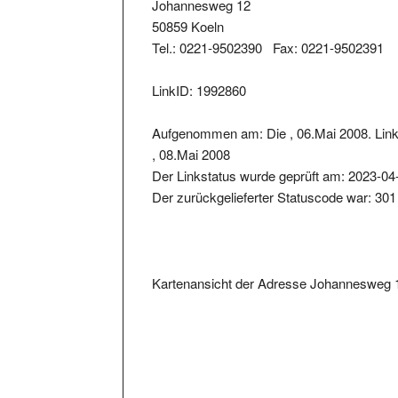
Johannesweg 12
50859 Koeln
Tel.: 0221-9502390 Fax: 0221-9502391
LinkID: 1992860
Aufgenommen am: Die , 06.Mai 2008. Lin
, 08.Mai 2008
Der Linkstatus wurde geprüft am: 2023-04
Der zurückgelieferter Statuscode war: 301
Kartenansicht der Adresse Johannesweg 