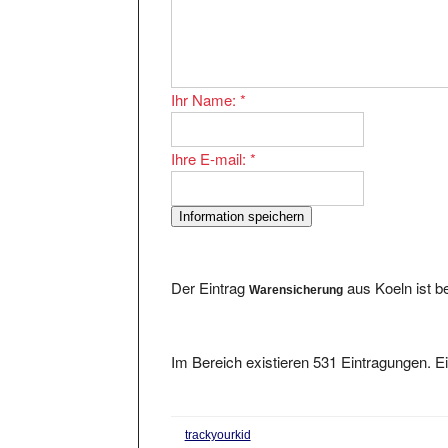
Ihr Name:
*
Ihre E-mail:
*
Der Eintrag
aus Koeln ist b
Warensicherung
Im Bereich existieren 531 Eintragungen. Ei
trackyourkid