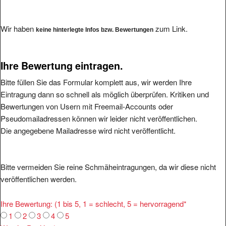
Wir haben
zum Link.
keine hinterlegte Infos bzw. Bewertungen
Ihre Bewertung eintragen.
Bitte füllen Sie das Formular komplett aus, wir werden Ihre
Eintragung dann so schnell als möglich überprüfen. Kritiken und
Bewertungen von Usern mit Freemail-Accounts oder
Pseudomailadressen können wir leider nicht veröffentlichen.
Die angegebene Mailadresse wird nicht veröffentlicht.
Bitte vermeiden Sie reine Schmäheintragungen, da wir diese nicht
veröffentlichen werden.
Ihre Bewertung: (1 bis 5, 1 = schlecht, 5 = hervorragend
*
1
2
3
4
5