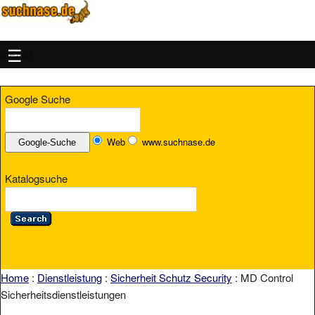
MENU
Google Suche
Web
www.suchnase.de
Katalogsuche
Home
:
Dienstleistung
:
Sicherheit Schutz Security
: MD Control
Sicherheitsdienstleistungen