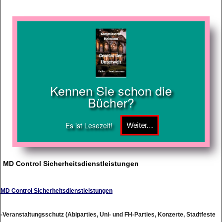
Kennen Sie schon die
Bücher?
Es ist Lesezeit!
MD Control Sicherheitsdienstleistungen
MD Control Sicherheitsdienstleistungen
-Veranstaltungsschutz (Abiparties, Uni- und FH-Parties, Konzerte, Stadtfeste