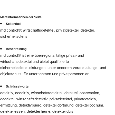
Metainformationen der Seite:
Seitentitel:
md control®: wirtschaftsdetektei, privatdetektei, detektei,
sicherheitsdiens
Beschreibung
md control® ist eine überregional tätige privat- und
wirtschaftsdetektei und bietet qualifizierte
sicherheitsdienstleistungen, unter anderem veranstaltungs- und
objektschutz, für unternehmen und privatpersonen an.
Schlüsselwörter
detektiv, dedektiv, wirtschaftsdetektei, detektei, observation,
dedektei, wirtschaftsdetektiv, privatdetektei, privatdetektiv,
ermittlung, detektivbuero, detektei dortmund, detektei bochum,
detektei essen, detektei herne, detektei duis