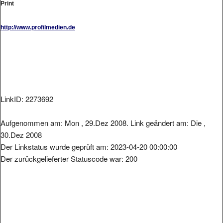
Print
http://www.profilmedien.de
LinkID: 2273692
Aufgenommen am: Mon , 29.Dez 2008. Link geändert am: Die ,
30.Dez 2008
Der Linkstatus wurde geprüft am: 2023-04-20 00:00:00
Der zurückgelieferter Statuscode war: 200