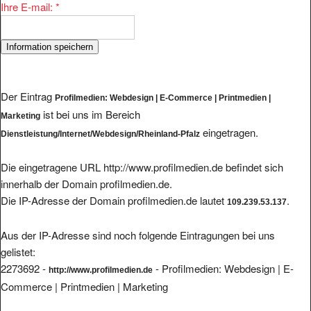
Ihre E-mail:
*
Der Eintrag
Profilmedien: Webdesign | E-Commerce | Printmedien |
ist bei uns im Bereich
Marketing
eingetragen.
Dienstleistung/Internet/Webdesign/Rheinland-Pfalz
Die eingetragene URL http://www.profilmedien.de befindet sich
innerhalb der Domain profilmedien.de.
Die IP-Adresse der Domain profilmedien.de lautet
.
109.239.53.137
Aus der IP-Adresse sind noch folgende Eintragungen bei uns
gelistet:
2273692 -
- Profilmedien: Webdesign | E-
http://www.profilmedien.de
Commerce | Printmedien | Marketing