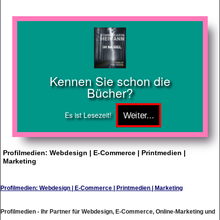
Kennen Sie schon die
Bücher?
Es ist Lesezeit!
Profilmedien: Webdesign | E-Commerce | Printmedien |
Marketing
Profilmedien: Webdesign | E-Commerce | Printmedien | Marketing
Profilmedien - Ihr Partner für Webdesign, E-Commerce, Online-Marketing und