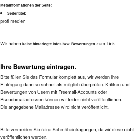
Metainformationen der Seite:
Seitentitel:
profilmedien
Wir haben
zum Link.
keine hinterlegte Infos bzw. Bewertungen
Ihre Bewertung eintragen.
Bitte füllen Sie das Formular komplett aus, wir werden Ihre
Eintragung dann so schnell als möglich überprüfen. Kritiken und
Bewertungen von Usern mit Freemail-Accounts oder
Pseudomailadressen können wir leider nicht veröffentlichen.
Die angegebene Mailadresse wird nicht veröffentlicht.
Bitte vermeiden Sie reine Schmäheintragungen, da wir diese nicht
veröffentlichen werden.