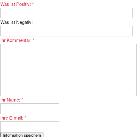
Was ist Negativ:
Ihr Kommentar:
*
Ihr Name:
*
Ihre E-mail:
*