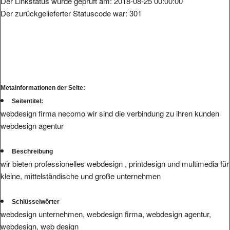
Der zurückgelieferter Statuscode war: 301
Metainformationen der Seite:
Seitentitel:
webdesign firma necomo wir sind die verbindung zu ihren kunden
webdesign agentur
Beschreibung
wir bieten professionelles webdesign , printdesign und multimedia für
kleine, mittelständische und große unternehmen
Schlüsselwörter
webdesign unternehmen, webdesign firma, webdesign agentur,
webdesign, web design