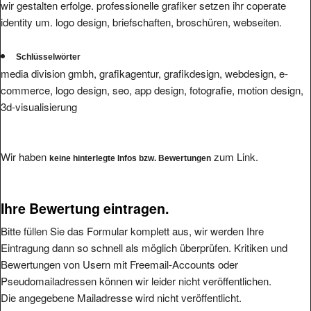
identity um. logo design, briefschaften, broschüren, webseiten.
Schlüsselwörter
media division gmbh, grafikagentur, grafikdesign, webdesign, e-
commerce, logo design, seo, app design, fotografie, motion design,
3d-visualisierung
Wir haben
zum Link.
keine hinterlegte Infos bzw. Bewertungen
Ihre Bewertung eintragen.
Bitte füllen Sie das Formular komplett aus, wir werden Ihre
Eintragung dann so schnell als möglich überprüfen. Kritiken und
Bewertungen von Usern mit Freemail-Accounts oder
Pseudomailadressen können wir leider nicht veröffentlichen.
Die angegebene Mailadresse wird nicht veröffentlicht.