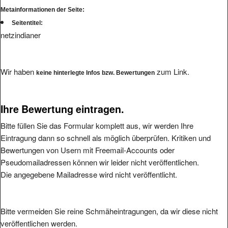
Seitentitel:
netzindianer
Wir haben
zum Link.
keine hinterlegte Infos bzw. Bewertungen
Ihre Bewertung eintragen.
Bitte füllen Sie das Formular komplett aus, wir werden Ihre
Eintragung dann so schnell als möglich überprüfen. Kritiken und
Bewertungen von Usern mit Freemail-Accounts oder
Pseudomailadressen können wir leider nicht veröffentlichen.
Die angegebene Mailadresse wird nicht veröffentlicht.
Bitte vermeiden Sie reine Schmäheintragungen, da wir diese nicht
veröffentlichen werden.