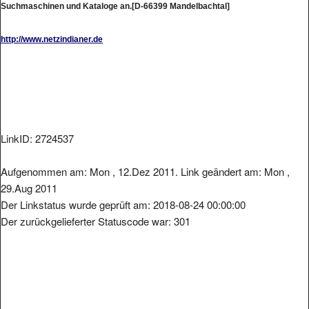
http://www.netzindianer.de
LinkID: 2724537
Aufgenommen am: Mon , 12.Dez 2011. Link geändert am: Mon ,
29.Aug 2011
Der Linkstatus wurde geprüft am: 2018-08-24 00:00:00
Der zurückgelieferter Statuscode war: 301
Metainformationen der Seite: