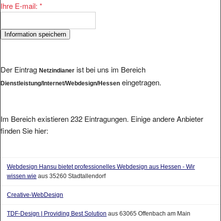
Der Eintrag
ist bei uns im Bereich
Netzindianer
eingetragen.
Dienstleistung/Internet/Webdesign/Hessen
Im Bereich existieren 232 Eintragungen. Einige andere Anbieter
finden Sie hier:
Webdesign Hansu bietet professionelles Webdesign aus Hessen - Wir
wissen wie
aus 35260 Stadtallendorf
Creative-WebDesign
TDF-Design | Providing Best Solution
aus 63065 Offenbach am Main