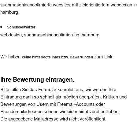
hamburg
Schlüsselwörter
webdesign, suchmaschinenoptimierung, hamburg
Wir haben
zum Link.
keine hinterlegte Infos bzw. Bewertungen
Ihre Bewertung eintragen.
Bitte füllen Sie das Formular komplett aus, wir werden Ihre
Eintragung dann so schnell als möglich überprüfen. Kritiken und
Bewertungen von Usern mit Freemail-Accounts oder
Pseudomailadressen können wir leider nicht veröffentlichen.
Die angegebene Mailadresse wird nicht veröffentlicht.
Bitte vermeiden Sie reine Schmäheintragungen, da wir diese nicht