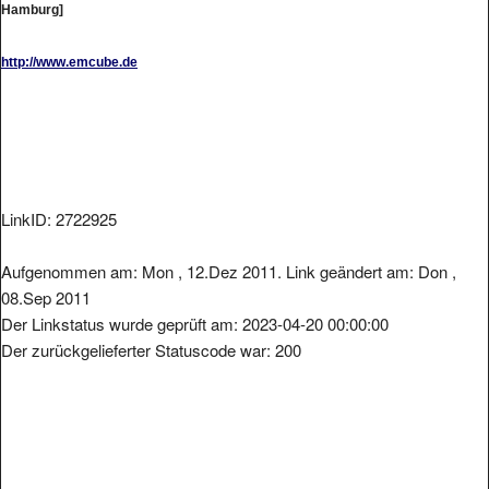
http://www.emcube.de
LinkID: 2722925
Aufgenommen am: Mon , 12.Dez 2011. Link geändert am: Don ,
08.Sep 2011
Der Linkstatus wurde geprüft am: 2023-04-20 00:00:00
Der zurückgelieferter Statuscode war: 200
Metainformationen der Seite: