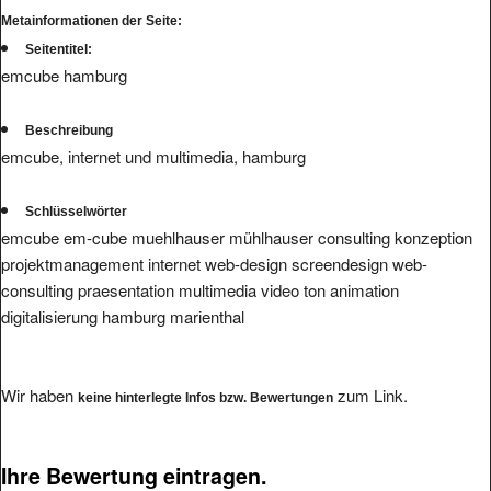
Seitentitel:
emcube hamburg
Beschreibung
emcube, internet und multimedia, hamburg
Schlüsselwörter
emcube em-cube muehlhauser mühlhauser consulting konzeption
projektmanagement internet web-design screendesign web-
consulting praesentation multimedia video ton animation
digitalisierung hamburg marienthal
Wir haben
zum Link.
keine hinterlegte Infos bzw. Bewertungen
Ihre Bewertung eintragen.