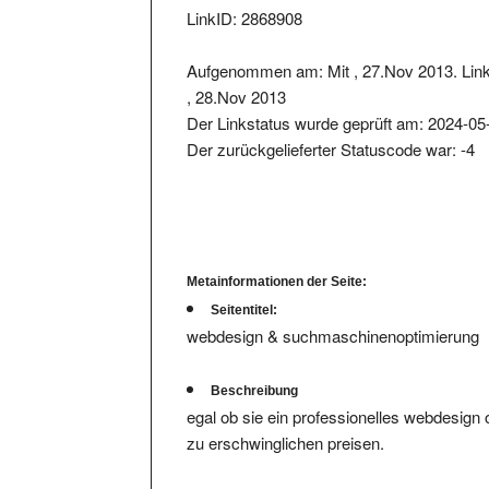
Aufgenommen am: Mit , 27.Nov 2013. Lin
, 28.Nov 2013
Der Linkstatus wurde geprüft am: 2024-05
Der zurückgelieferter Statuscode war: -4
Metainformationen der Seite:
Seitentitel:
webdesign & suchmaschinenoptimierung
Beschreibung
egal ob sie ein professionelles webdesign
zu erschwinglichen preisen.
Schlüsselwörter