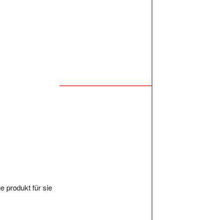
e produkt für sie