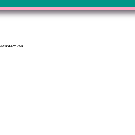
Innenstadt von