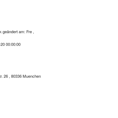
 geändert am: Fre ,
-20 00:00:00
tr. 26 , 80336 Muenchen