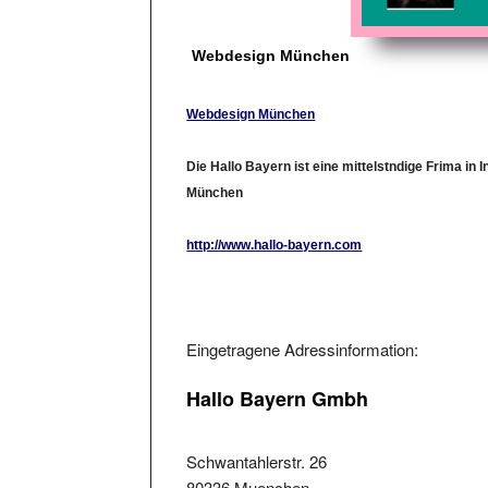
Webdesign München
Webdesign München
Die Hallo Bayern ist eine mittelstndige Frima in 
München
http://www.hallo-bayern.com
Eingetragene Adressinformation:
Hallo Bayern Gmbh
Schwantahlerstr. 26
80336 Muenchen