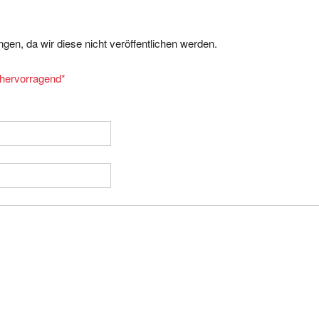
gen, da wir diese nicht veröffentlichen werden.
= hervorragend
*