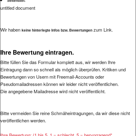
Seitentitel:
untitled document
Wir haben
zum Link.
keine hinterlegte Infos bzw. Bewertungen
Ihre Bewertung eintragen.
Bitte füllen Sie das Formular komplett aus, wir werden Ihre
Eintragung dann so schnell als möglich überprüfen. Kritiken und
Bewertungen von Usern mit Freemail-Accounts oder
Pseudomailadressen können wir leider nicht veröffentlichen.
Die angegebene Mailadresse wird nicht veröffentlicht.
Bitte vermeiden Sie reine Schmäheintragungen, da wir diese nicht
veröffentlichen werden.
Ihre Bewertung: (1 bis 5, 1 = schlecht, 5 = hervorragend
*