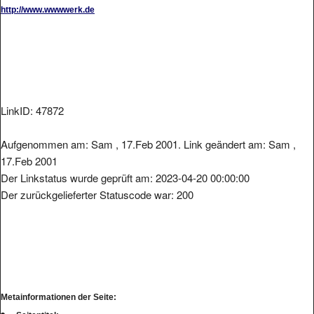
http://www.wwwwerk.de
LinkID: 47872
Aufgenommen am: Sam , 17.Feb 2001. Link geändert am: Sam ,
17.Feb 2001
Der Linkstatus wurde geprüft am: 2023-04-20 00:00:00
Der zurückgelieferter Statuscode war: 200
Metainformationen der Seite: