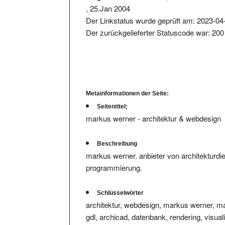
Der Linkstatus wurde geprüft am: 2023-04
Der zurückgelieferter Statuscode war: 200
Metainformationen der Seite:
Seitentitel:
markus werner - architektur & webdesign
Beschreibung
markus werner. anbieter von architekturdien
programmierung.
Schlüsselwörter
architektur, webdesign, markus werner, ma
gdl, archicad, datenbank, rendering, visual