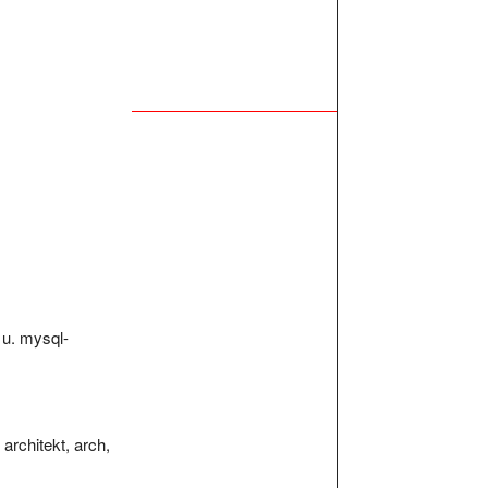
 u. mysql-
architekt, arch,