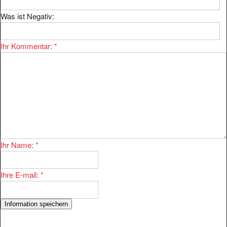
Was ist Negativ:
Ihr Kommentar:
*
Ihr Name:
*
Ihre E-mail:
*