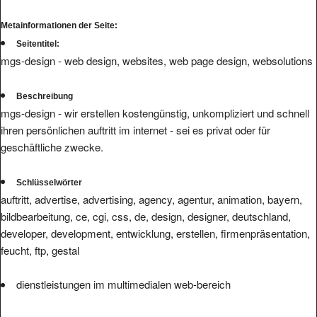
Metainformationen der Seite:
Seitentitel:
mgs-design - web design, websites, web page design, websolutions
Beschreibung
mgs-design - wir erstellen kostengünstig, unkompliziert und schnell
ihren persönlichen auftritt im internet - sei es privat oder für
geschäftliche zwecke.
Schlüsselwörter
auftritt, advertise, advertising, agency, agentur, animation, bayern,
bildbearbeitung, ce, cgi, css, de, design, designer, deutschland,
developer, development, entwicklung, erstellen, firmenpräsentation,
feucht, ftp, gestal
dienstleistungen im multimedialen web-bereich