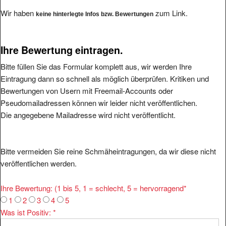
Wir haben
zum Link.
keine hinterlegte Infos bzw. Bewertungen
Ihre Bewertung eintragen.
Bitte füllen Sie das Formular komplett aus, wir werden Ihre
Eintragung dann so schnell als möglich überprüfen. Kritiken und
Bewertungen von Usern mit Freemail-Accounts oder
Pseudomailadressen können wir leider nicht veröffentlichen.
Die angegebene Mailadresse wird nicht veröffentlicht.
Bitte vermeiden Sie reine Schmäheintragungen, da wir diese nicht
veröffentlichen werden.
Ihre Bewertung: (1 bis 5, 1 = schlecht, 5 = hervorragend
*
1
2
3
4
5
Was ist Positiv:
*