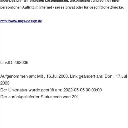
persönlichen Auftritt im Internet - sei es privat oder für geschftliche Zwecke.
http://www.mgs-design.de
LinkID: 482006
Aufgenommen am: Mit , 16.Jul 2003. Link geändert am: Don , 17.Jul
2003
Der Linkstatus wurde geprüft am: 2022-05-05 00:00:00
Der zurückgelieferter Statuscode war: 301