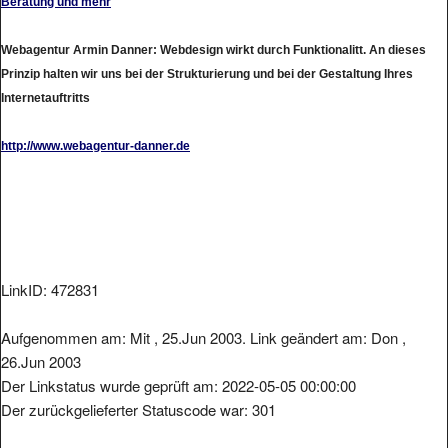
Webagentur Armin Danner: Webdesign wirkt durch Funktionalitt. An dieses
Prinzip halten wir uns bei der Strukturierung und bei der Gestaltung Ihres
Internetauftritts
http://www.webagentur-danner.de
LinkID: 472831
Aufgenommen am: Mit , 25.Jun 2003. Link geändert am: Don ,
26.Jun 2003
Der Linkstatus wurde geprüft am: 2022-05-05 00:00:00
Der zurückgelieferter Statuscode war: 301