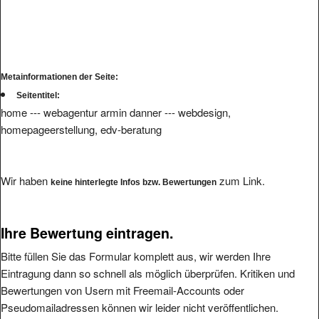
Metainformationen der Seite:
Seitentitel:
home --- webagentur armin danner --- webdesign,
homepageerstellung, edv-beratung
Wir haben
zum Link.
keine hinterlegte Infos bzw. Bewertungen
Ihre Bewertung eintragen.
Bitte füllen Sie das Formular komplett aus, wir werden Ihre
Eintragung dann so schnell als möglich überprüfen. Kritiken und
Bewertungen von Usern mit Freemail-Accounts oder
Pseudomailadressen können wir leider nicht veröffentlichen.
Die angegebene Mailadresse wird nicht veröffentlicht.