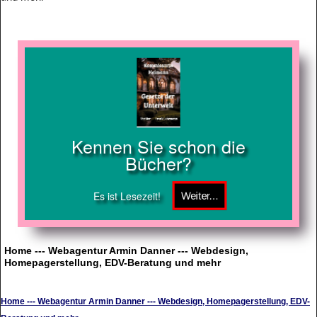
Kennen Sie schon die
Bücher?
Es ist Lesezeit!
Home --- Webagentur Armin Danner --- Webdesign,
Homepagerstellung, EDV-Beratung und mehr
Home --- Webagentur Armin Danner --- Webdesign, Homepagerstellung, EDV-
Beratung und mehr