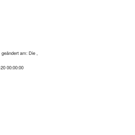
 geändert am: Die ,
-20 00:00:00