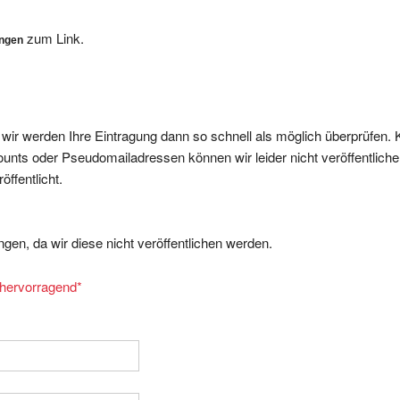
zum Link.
ungen
, wir werden Ihre Eintragung dann so schnell als möglich überprüfen. 
nts oder Pseudomailadressen können wir leider nicht veröffentliche
ffentlicht.
gen, da wir diese nicht veröffentlichen werden.
= hervorragend
*