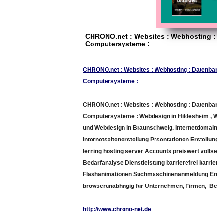
CHRONO.net : Websites : Webhosting :
Computersysteme :
CHRONO.net : Websites : Webhosting : Datenba
Computersysteme :
CHRONO.net : Websites : Webhosting : Datenba
Computersysteme : Webdesign in Hildesheim , 
und Webdesign in Braunschweig. Internetdomain
Internetseitenerstellung Prsentationen Erstellun
lerning hosting server Accounts preiswert vollse
Bedarfanalyse Dienstleistung barrierefrei barrie
Flashanimationen Suchmaschinenanmeldung Em
browserunabhngig für Unternehmen, Firmen, B
http://www.chrono-net.de