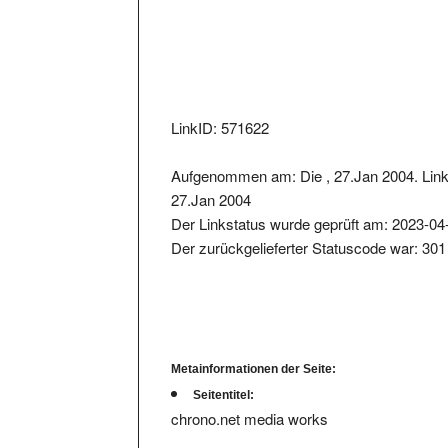
LinkID: 571622
Aufgenommen am: Die , 27.Jan 2004. Link
27.Jan 2004
Der Linkstatus wurde geprüft am: 2023-04
Der zurückgelieferter Statuscode war: 301
Metainformationen der Seite:
Seitentitel:
chrono.net media works