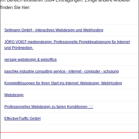
finden Sie hier:
Seltmann GmbH - interactives Webdesign und Webhosting
JÖRG VOIGT mediendesign: Professionelle Projektrealisierung für Internet
und Printmedien.
versaje webdesign & weboffice
paschke industrie consulting service - internet - computer - schulung
Komplettlösungen für Ihren Start ins Internet: Webdesign, WebHosting
Webdesign
Professionelles Webdesign zu fairen Konditionen :::::
EffectiveTraffic GmbH