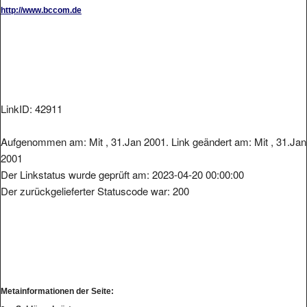
http://www.bccom.de
LinkID: 42911
Aufgenommen am: Mit , 31.Jan 2001. Link geändert am: Mit , 31.Jan
2001
Der Linkstatus wurde geprüft am: 2023-04-20 00:00:00
Der zurückgelieferter Statuscode war: 200
Metainformationen der Seite: