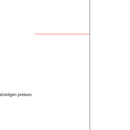
günstigen preisen.