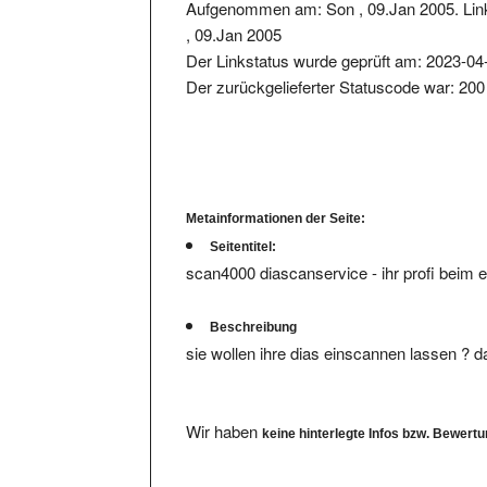
Aufgenommen am: Son , 09.Jan 2005. Lin
, 09.Jan 2005
Der Linkstatus wurde geprüft am: 2023-04
Der zurückgelieferter Statuscode war: 200
Metainformationen der Seite:
Seitentitel:
scan4000 diascanservice - ihr profi beim 
Beschreibung
sie wollen ihre dias einscannen lassen ? da
Wir haben
keine hinterlegte Infos bzw. Bewert