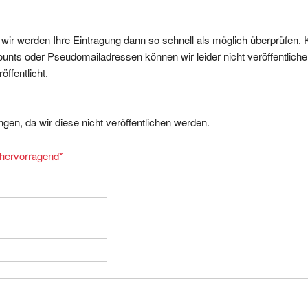
, wir werden Ihre Eintragung dann so schnell als möglich überprüfen. 
nts oder Pseudomailadressen können wir leider nicht veröffentliche
ffentlicht.
gen, da wir diese nicht veröffentlichen werden.
= hervorragend
*