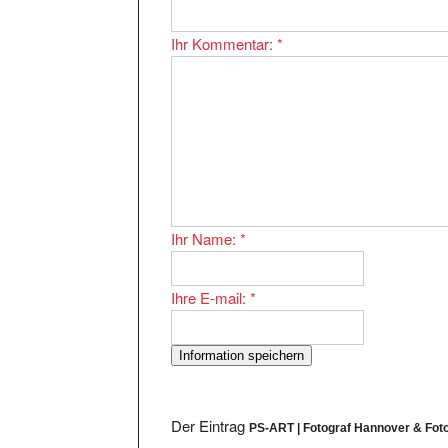
Ihr Kommentar:
*
Ihr Name:
*
Ihre E-mail:
*
Der Eintrag
PS-ART | Fotograf Hannover & Fot