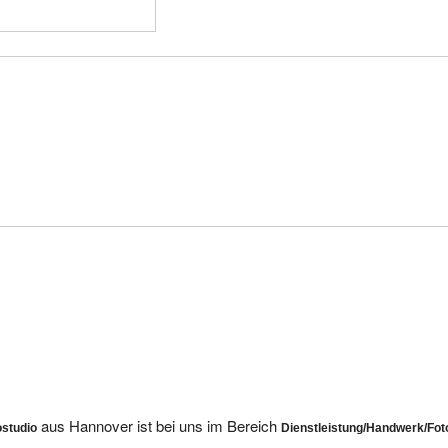
aus Hannover ist bei uns im Bereich
ostudio
Dienstleistung/Handwerk/Fot