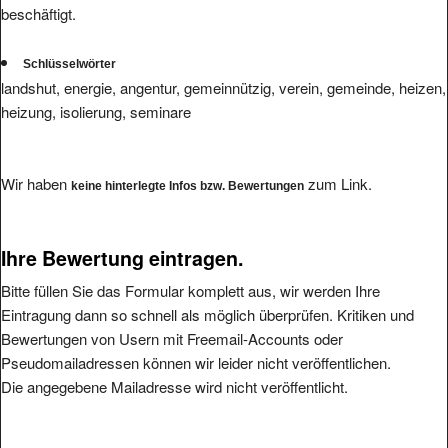
beschäftigt.
Schlüsselwörter
landshut, energie, angentur, gemeinnützig, verein, gemeinde, heizen,
heizung, isolierung, seminare
Wir haben
zum Link.
keine hinterlegte Infos bzw. Bewertungen
Ihre Bewertung eintragen.
Bitte füllen Sie das Formular komplett aus, wir werden Ihre
Eintragung dann so schnell als möglich überprüfen. Kritiken und
Bewertungen von Usern mit Freemail-Accounts oder
Pseudomailadressen können wir leider nicht veröffentlichen.
Die angegebene Mailadresse wird nicht veröffentlicht.