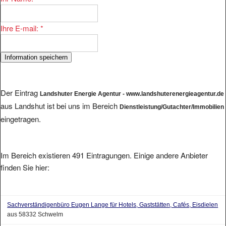
Ihre E-mail:
*
Der Eintrag
Landshuter Energie Agentur - www.landshuterenergieagentur.de
aus Landshut ist bei uns im Bereich
Dienstleistung/Gutachter/Immobilien
eingetragen.
Im Bereich existieren 491 Eintragungen. Einige andere Anbieter
finden Sie hier:
Sachverständigenbüro Eugen Lange für Hotels, Gaststätten, Cafés, Eisdielen
aus 58332 Schwelm