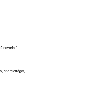
9 neverin /
, energieträger,