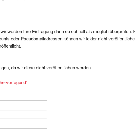
, wir werden Ihre Eintragung dann so schnell als möglich überprüfen. 
nts oder Pseudomailadressen können wir leider nicht veröffentliche
ffentlicht.
gen, da wir diese nicht veröffentlichen werden.
= hervorragend
*