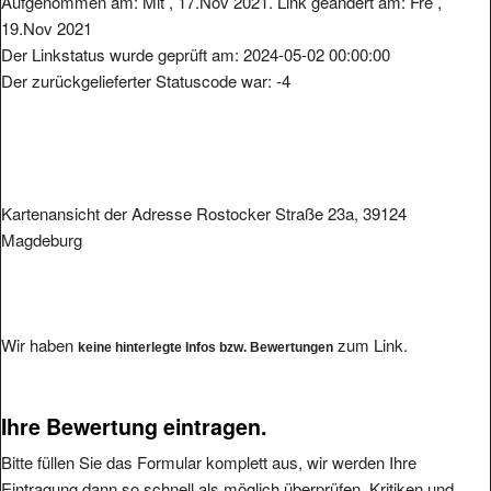
19.Nov 2021
Der Linkstatus wurde geprüft am: 2024-05-02 00:00:00
Der zurückgelieferter Statuscode war: -4
Kartenansicht der Adresse Rostocker Straße 23a, 39124
Magdeburg
Wir haben
zum Link.
keine hinterlegte Infos bzw. Bewertungen
Ihre Bewertung eintragen.
Bitte füllen Sie das Formular komplett aus, wir werden Ihre
Eintragung dann so schnell als möglich überprüfen. Kritiken und