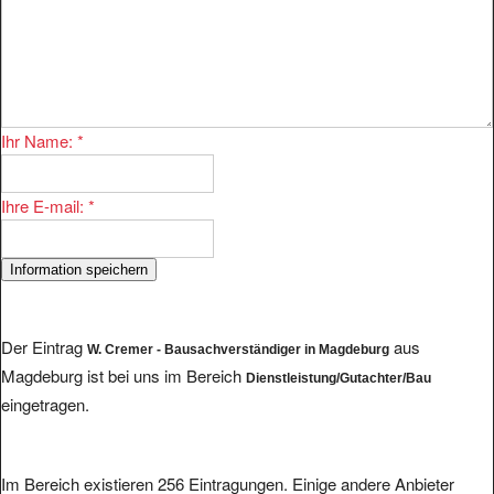
Ihr Name:
*
Ihre E-mail:
*
Der Eintrag
aus
W. Cremer - Bausachverständiger in Magdeburg
Magdeburg ist bei uns im Bereich
Dienstleistung/Gutachter/Bau
eingetragen.
Im Bereich existieren 256 Eintragungen. Einige andere Anbieter
finden Sie hier: