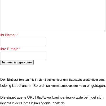
Ihr Name:
*
Ihre E-mail:
*
Der Eintrag
aus
Torsten Pilz | freier Bauingenieur und Bausachverständiger
Leipzig ist bei uns im Bereich
eingetragen.
Dienstleistung/Gutachter/Bau
Die eingetragene URL http://www.bauingenieur-pilz.de befindet sich
innerhalb der Domain bauingenieur-pilz.de.