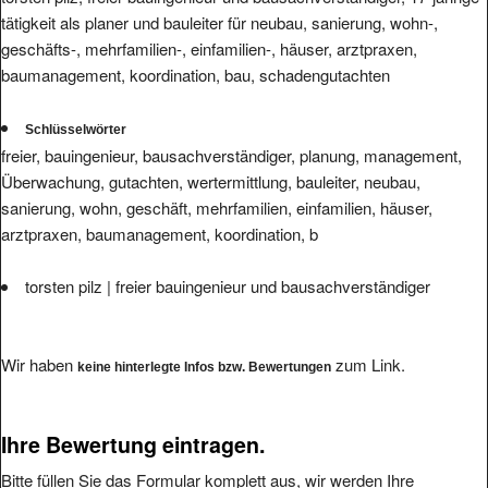
tätigkeit als planer und bauleiter für neubau, sanierung, wohn-,
geschäfts-, mehrfamilien-, einfamilien-, häuser, arztpraxen,
baumanagement, koordination, bau, schadengutachten
Schlüsselwörter
freier, bauingenieur, bausachverständiger, planung, management,
Überwachung, gutachten, wertermittlung, bauleiter, neubau,
sanierung, wohn, geschäft, mehrfamilien, einfamilien, häuser,
arztpraxen, baumanagement, koordination, b
torsten pilz | freier bauingenieur und bausachverständiger
Wir haben
zum Link.
keine hinterlegte Infos bzw. Bewertungen
Ihre Bewertung eintragen.
Bitte füllen Sie das Formular komplett aus, wir werden Ihre