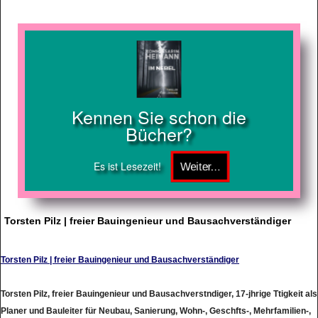
Kennen Sie schon die
Bücher?
Es ist Lesezeit!
Torsten Pilz | freier Bauingenieur und Bausachverständiger
Torsten Pilz | freier Bauingenieur und Bausachverständiger
Torsten Pilz, freier Bauingenieur und Bausachverstndiger, 17-jhrige Ttigkeit als
Planer und Bauleiter für Neubau, Sanierung, Wohn-, Geschfts-, Mehrfamilien-,