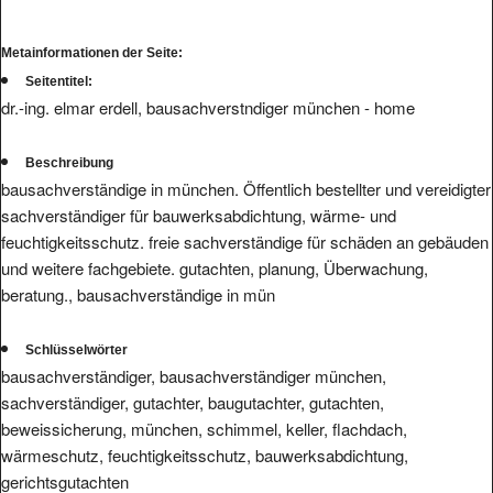
Metainformationen der Seite:
Seitentitel:
dr.-ing. elmar erdell, bausachverstndiger münchen - home
Beschreibung
bausachverständige in münchen. Öffentlich bestellter und vereidigter
sachverständiger für bauwerksabdichtung, wärme- und
feuchtigkeitsschutz. freie sachverständige für schäden an gebäuden
und weitere fachgebiete. gutachten, planung, Überwachung,
beratung., bausachverständige in mün
Schlüsselwörter
bausachverständiger, bausachverständiger münchen,
sachverständiger, gutachter, baugutachter, gutachten,
beweissicherung, münchen, schimmel, keller, flachdach,
wärmeschutz, feuchtigkeitsschutz, bauwerksabdichtung,
gerichtsgutachten