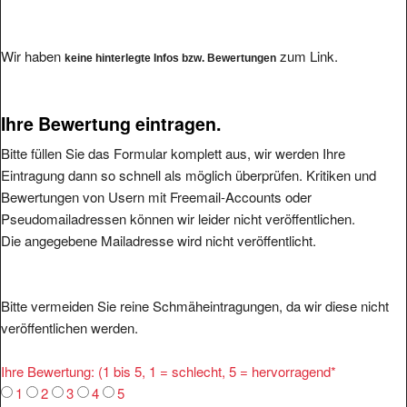
Wir haben
zum Link.
keine hinterlegte Infos bzw. Bewertungen
Ihre Bewertung eintragen.
Bitte füllen Sie das Formular komplett aus, wir werden Ihre
Eintragung dann so schnell als möglich überprüfen. Kritiken und
Bewertungen von Usern mit Freemail-Accounts oder
Pseudomailadressen können wir leider nicht veröffentlichen.
Die angegebene Mailadresse wird nicht veröffentlicht.
Bitte vermeiden Sie reine Schmäheintragungen, da wir diese nicht
veröffentlichen werden.
Ihre Bewertung: (1 bis 5, 1 = schlecht, 5 = hervorragend
*
1
2
3
4
5