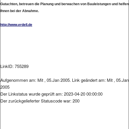
Gutachten, betreuen die Planung und berwachen von Bauleistungen und helfen
Ihnen bei der Abnahme.
http://www.erdell.de
LinkID: 755289
Aufgenommen am: Mit , 05.Jan 2005. Link geändert am: Mit , 05.Jan
2005
Der Linkstatus wurde geprüft am: 2023-04-20 00:00:00
Der zurückgelieferter Statuscode war: 200